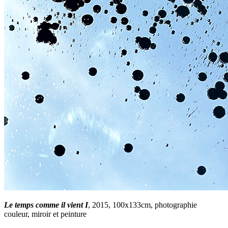
Le temps comme il vient I
, 2015, 100x133cm, photographie
couleur, miroir et peinture