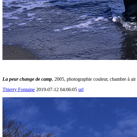
La peur change de camp
, 2005, photographie couleur, chambre à air 
Thierry Fontaine
2019-07-12 04:06:05
url